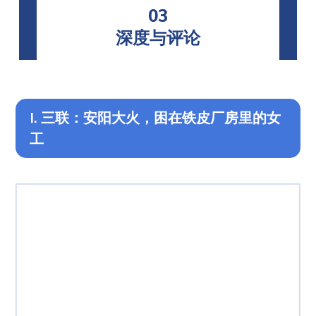
03
深度与评论
I. 三联：安阳大火，困在铁皮厂房里的女
工