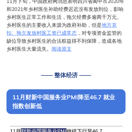
11月下旬，中国政府网消息表明四川省阆中市2020年
和2021年乡村医生补助经费迟迟没有发放到位，影响
乡村医生正常工作和生活，拖欠经费多逾两千万元。
乡村医生的主要收入来源为政府补助，但是
地方克
扣、拖欠发放村医工资已成常态
，对专项资金监管的
缺位导致乡村医生的合法权益得不到保障，造成各地
乡村医生大量流失。
阅读原文
—— 整体经济 ——
11月财新中国服务业PMI降至46.7 就业
指数创新低