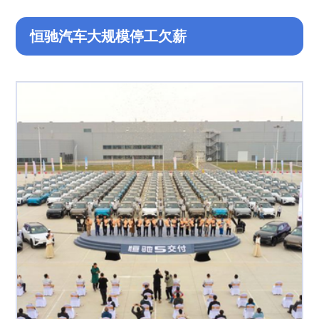
恒驰汽车大规模停工欠薪