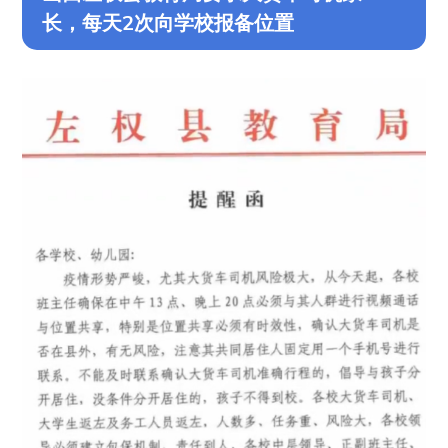
长，每天2次向学校报备位置