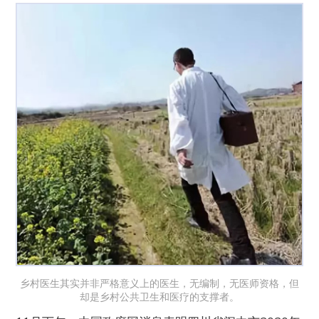
乡村医生其实并非严格意义上的医生，无编制，无医师资格，但
却是乡村公共卫生和医疗的支撑者。