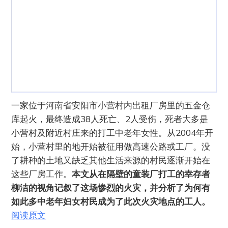
一家位于河南省安阳市小营村内出租厂房里的五金仓
库起火，最终造成38人死亡、2人受伤，死者大多是
小营村及附近村庄来的打工中老年女性。从2004年开
始，小营村里的地开始被征用做高速公路或工厂。没
了耕种的土地又缺乏其他生活来源的村民逐渐开始在
这些厂房工作。
本文从在隔壁的童装厂打工的幸存者
柳洁的视角记叙了这场惨烈的火灾，并分析了为何有
如此多中老年妇女村民成为了此次火灾地点的工人。
阅读原文