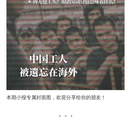
本期小报专属封面图，欢迎分享给你的朋友！