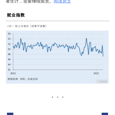
者生计，需要继续留意。
阅读原文