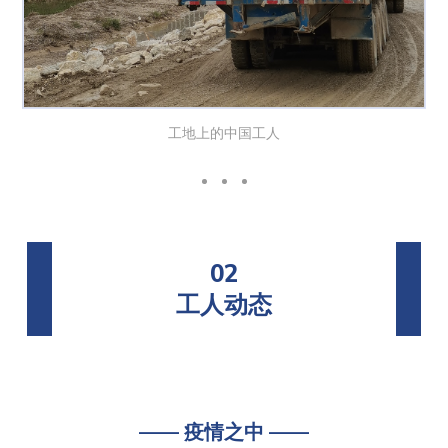
工地上的中国工人
02
工人动态
—— 疫情之中 ——