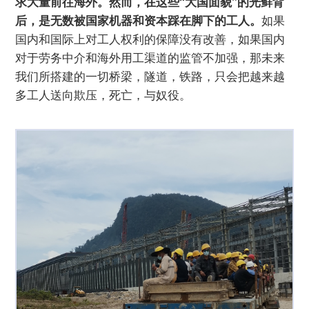
求大量前往海外。然而，在这些“大国面貌”的光鲜背
后，是无数被国家机器和资本踩在脚下的工人。
如果
国内和国际上对工人权利的保障没有改善，如果国内
对于劳务中介和海外用工渠道的监管不加强，那未来
我们所搭建的一切桥梁，隧道，铁路，只会把越来越
多工人送向欺压，死亡，与奴役。