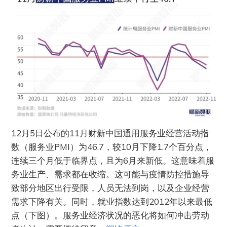
12月5日公布的11月财新中国通用服务业经营活动指
数（服务业PMI）为46.7，较10月下降1.7个百分点，
连续三个月低于临界点，且为6月来新低。这意味着服
务业生产、需求都在收缩。这可能与疫情防控措施导
致部分地区出行受限，人员无法到岗，以及企业经营
需求下降有关。同时，就业指数达到2012年以来最低
点（下图）。服务业经济状况的恶化将如何冲击劳动