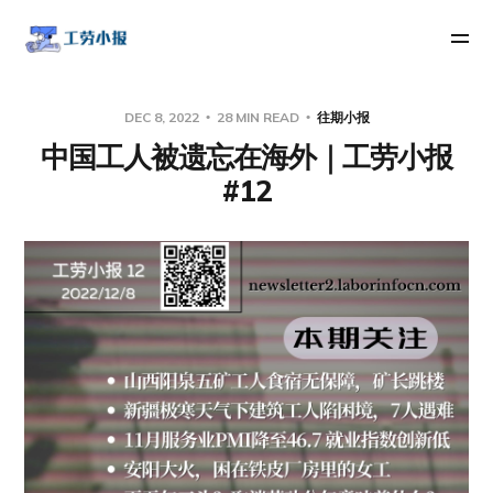
DEC 8, 2022
28 MIN READ
往期小报
中国工人被遗忘在海外｜工劳小报
#12