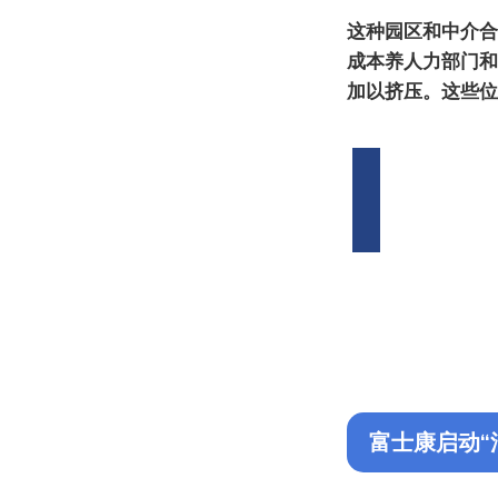
这种园区和中介合
成本养人力部门和
加以挤压。这些位
富士康启动“