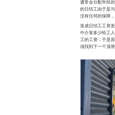
通常会分配年轻的
的日结工由于是与
没有任何的保障，
造成日结工工资发
中介发多少给工人
工的工资，于是原
须找到下一个顶替