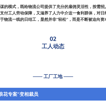
谋的模式，既给物流公司提供了充分的雇佣灵活性，按需招
支付工人劳动保障，又滋养了人力中介这一食利群体，对日
于物流一线的日结工，显然并非“轻松”，而是不断被迫向资
02
工人动态
—— 工厂工地 ——
浪花专案”变相裁员