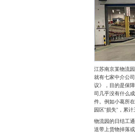
江苏南京某物流园
就有七家中介公司
议》，目的是保障
司几乎没有什么成
件。例如小葛所在
园区“损失”，累
物流园的日结工通
送带上货物掉落或