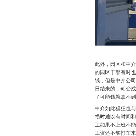
此外，园区和中介
的园区干部有时也
钱，但是中介公司
日结来的，却变成
了可能钱就拿不到
中介如此猖狂也与
损时难以有时间和
工如果不上班不能
工资还不够打车来