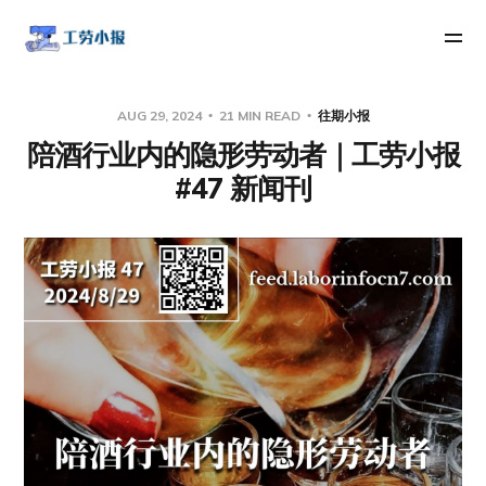
AUG 29, 2024
21 MIN READ
往期小报
陪酒行业内的隐形劳动者｜工劳小报
#47 新闻刊