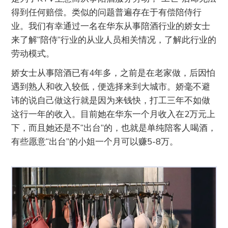
得到任何赔偿。类似的问题普遍存在于有偿陪侍行
业。我们有幸通过一名在华东从事陪酒行业的娇女士
来了解“陪侍”行业的从业人员相关情况，了解此行业的
劳动模式。
娇女士从事陪酒已有4年多，之前是在老家做，后因怕
遇到熟人和收入较低，便选择来到大城市。娇毫不避
讳的说自己做这行就是因为来钱快，打工三年不如做
这行一年的收入。目前她在华东一个月收入在2万元上
下，而且她还是不“出台”的，也就是单纯陪客人喝酒，
有些愿意“出台”的小姐一个月可以赚5-8万。