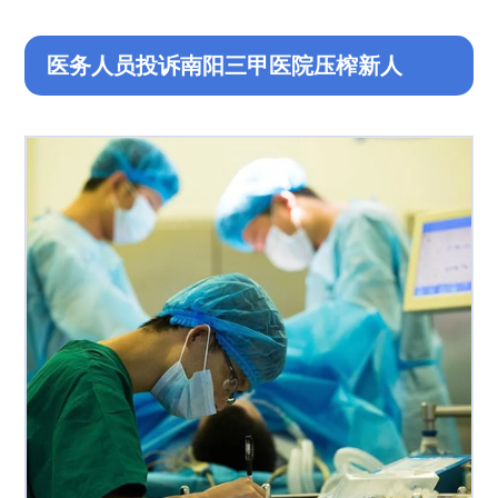
医务人员投诉南阳三甲医院压榨新人