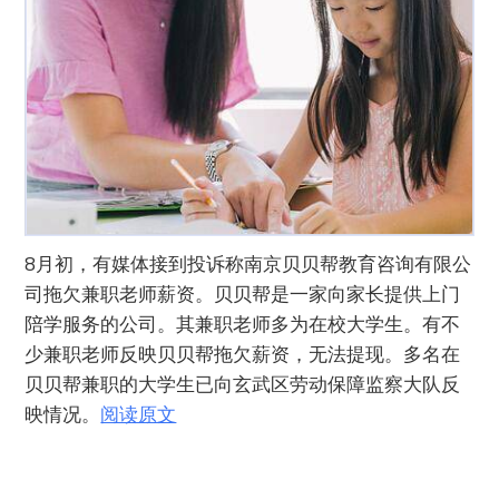
8月初，有媒体接到投诉称南京贝贝帮教育咨询有限公
司拖欠兼职老师薪资。贝贝帮是一家向家长提供上门
陪学服务的公司。其兼职老师多为在校大学生。有不
少兼职老师反映贝贝帮拖欠薪资，无法提现。多名在
贝贝帮兼职的大学生已向玄武区劳动保障监察大队反
映情况。
阅读原文