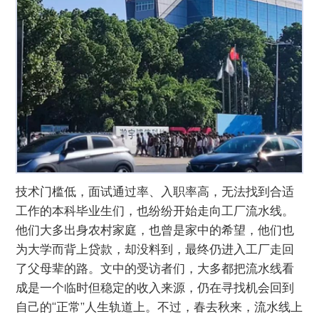
技术门槛低，面试通过率、入职率高，无法找到合适
工作的本科毕业生们，也纷纷开始走向工厂流水线。
他们大多出身农村家庭，也曾是家中的希望，他们也
为大学而背上贷款，却没料到，最终仍进入工厂走回
了父母辈的路。文中的受访者们，大多都把流水线看
成是一个临时但稳定的收入来源，仍在寻找机会回到
自己的“正常”人生轨道上。不过，春去秋来，流水线上