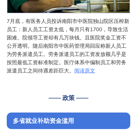
7月底，有医务人员投诉南阳市中医院独山院区压榨新
员工：新人员工工资太低，每月只有1700，导致生活
困难。院领导工资却有几万块钱。且医院奖金工资不
公开透明。随后南阳市中医药管理局回应称新人员工
为劳务派遣员工。劳务派遣员工的工资发放额几乎是
按照最低工资标准制定。医疗体系中编制员工和劳务
派遣员工之间待遇差距巨大。
阅读原文
—— 政策 ——
多省就业补助资金滥用