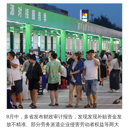
8月中，多省发布财政审计报告，发现发现补贴资金发
放不精准、部分劳务派遣企业侵害劳动者权益等两大