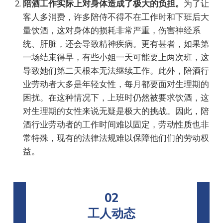
陪酒工作实际上对身体造成了极大的负担。
为了让
客人多消费，许多陪侍不得不在工作时和下班后大
量饮酒，这对身体的损耗非常严重，伤害神经系
统、肝脏，还会导致精神疾病。更有甚者，如果第
一场结束得早，有些小姐一天可能要上两次班，这
导致她们第二天根本无法继续工作。此外，陪酒行
业劳动者大多是年轻女性，每月都要面对生理期的
困扰。在这种情况下，上班时仍然被要求饮酒，这
对生理期的女性来说无疑是极大的挑战。因此，陪
酒行业劳动者的工作时间难以固定，劳动性质也非
常特殊，现有的法律法规难以保障他们们的劳动权
益。
02
工人动态