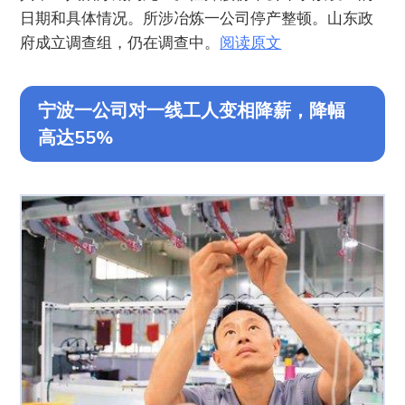
日期和具体情况。所涉冶炼一公司停产整顿。山东政
府成立调查组，仍在调查中。
阅读原文
宁波一公司对一线工人变相降薪，降幅
高达55%