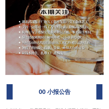
00 小报公告