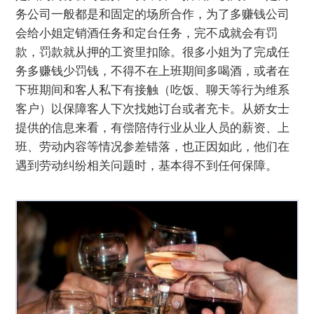
务公司一般都是和固定的场所合作，为了多赚钱公司
会给小姐定销酒任务和定台任务，完不成就会有罚
款，罚款就从押的工资里扣除。很多小姐为了完成任
务多赚钱少罚钱，不得不在上班期间多喝酒，或者在
下班期间和客人私下有接触（吃饭、聊天等行为维系
客户）以保障客人下次找她订台或者充卡。从娇女士
提供的信息来看，有偿陪侍行业从业人员的薪资、上
班、劳动内容等情况参差错落，也正因如此，他们在
遇到劳动纠纷相关问题时，基本得不到任何保障。