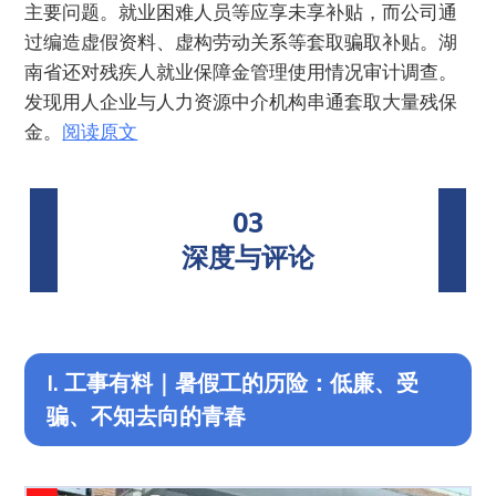
主要问题。就业困难人员等应享未享补贴，而公司通
过编造虚假资料、虚构劳动关系等套取骗取补贴。湖
南省还对残疾人就业保障金管理使用情况审计调查。
发现用人企业与人力资源中介机构串通套取大量残保
金。
阅读原文
03
深度与评论
I. 工事有料｜暑假工的历险：低廉、受
骗、不知去向的青春