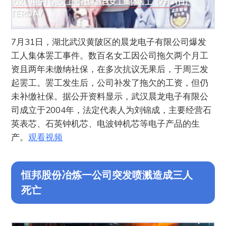
7月31日，湖北武汉黄陂区的晨龙电子有限公司爆发
工人集体罢工事件。数百名女工因公司拖欠两个月工
资且两年未缴纳社保，在多次抗议无果后，于周三发
起罢工。罢工发生后，公司补发了拖欠的工资，但仍
未补缴社保。据公开资料显示，武汉晨龙电子有限公
司成立于2004年，法定代表人为刘锦成，主要经营石
英表芯、石英钟机芯、电波钟机芯等电子产品的生
产。
观看视频
恒邦股份冶炼一公司突发喷溅造成三人
死亡