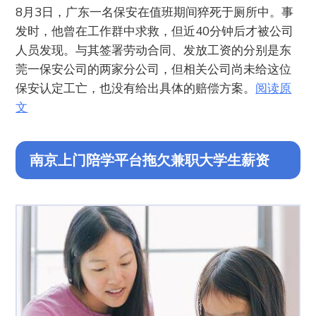
8月3日，广东一名保安在值班期间猝死于厕所中。事
发时，他曾在工作群中求救，但近40分钟后才被公司
人员发现。与其签署劳动合同、发放工资的分别是东
莞一保安公司的两家分公司，但相关公司尚未给这位
保安认定工亡，也没有给出具体的赔偿方案。
阅读原
文
南京上门陪学平台拖欠兼职大学生薪资