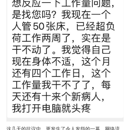
这几天的抗议中，更发生了令人发指的一幕，网络流