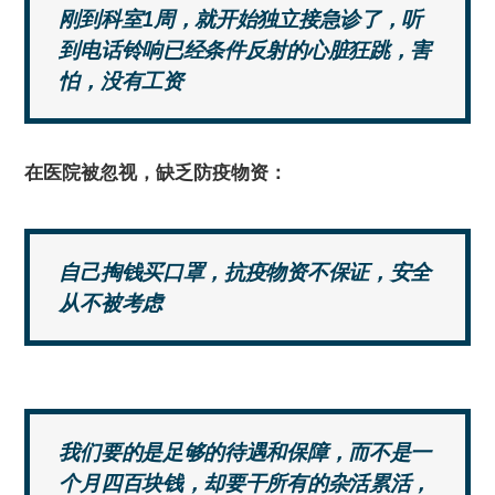
刚到科室1周，就开始独立接急诊了，听
到电话铃响已经条件反射的心脏狂跳，害
怕，没有工资
在医院被忽视，缺乏防疫物资：
自己掏钱买口罩，抗疫物资不保证，安全
从不被考虑
我们要的是足够的待遇和保障，而不是一
个月四百块钱，却要干所有的杂活累活，