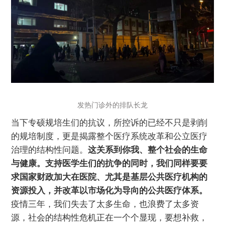
发热门诊外的排队长龙
当下专硕规培生们的抗议，所控诉的已经不只是剥削
的规培制度，更是揭露整个医疗系统改革和公立医疗
治理的结构性问题。
这关系到你我、整个社会的生命
与健康。支持医学生们的抗争的同时，我们同样要要
求国家财政加大在医院、尤其是基层公共医疗机构的
资源投入，并改革以市场化为导向的公共医疗体系。
疫情三年，我们失去了太多生命，也浪费了太多资
源，社会的结构性危机正在一个个显现，要想补救，