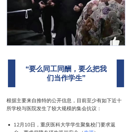
“要么同工同酬，要么把我
们当作学生”
根据主要来自推特的公开信息，目前至少有如下近十
所学校与医院发生了较大规模的集会抗议：
12月10日，重庆医科大学学生聚集校门要求返