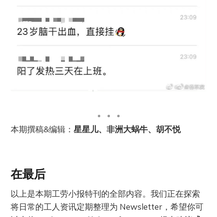
本期撰稿&编辑：
星星儿、非洲大蜗牛、胡不悦
在最后
以上是本期工劳小报特刊的全部内容。我们正在探索
将日常的工人资讯定期整理为 Newsletter，希望你可